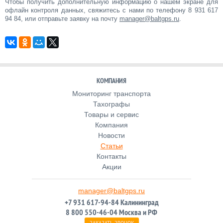
Чтобы получить дополнительную информацию о нашем экране для
офлайн контроля данных, свяжитесь с нами по телефону 8 931 617
94 84, или отправьте заявку на почту
manager@baltgps.ru
.
КОМПАНИЯ
Мониторинг транспорта
Тахографы
Товары и сервис
Компания
Новости
Статьи
Контакты
Акции
manager@baltgps.ru
+7 931 617-94-84 Калининград
8 800 550-46-04 Москва и РФ