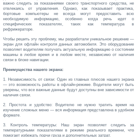
важно следить за показаниями своего транспортного средства, не
отвлекаясь от управления. Однако, как показывает практика,
бортовые компьютеры не всегда могут предоставить всю
необходимую информацию, особенно когда речь идет о
специфических показателях, таких как температура в
рефрижераторе.
Чтобы решить эту проблему, мы разработали уникальное решение —
экран для офлайн контроля данных автомобиля. Это оборудование
позволяет водителям получать актуальную информацию о состоянии
машины в любое время и в любом месте, независимо от наличия
связи в блоке навигации.
Преимущества нашего экрана:
1. Независимость от связи: Один из главных плюсов нашего экрана
— это возможность работы в офлайн-режиме. Водители могут быть
уверены, что все важные данные будут доступны вне зависимости от
наличия связи.
2. Простота и удобство: Водителю не нужно тратить время на
изучение сложных меню — вся информация представлена в удобном
формате.
3. Контроль температуры: Наш экран позволяет следить за
температурными показателями в режиме реального времени, что
помогает избежать порчи груза и дополнительных затрат.