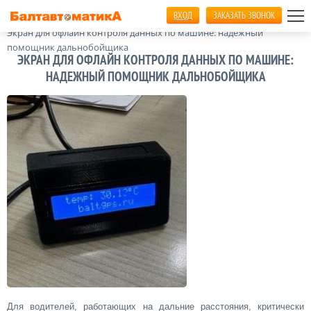
ВХОД
ЗАКАЗАТЬ ЗВОНОК
Главная
Статьи
Экран для офлайн контроля данных по машине: надежный
помощник дальнобойщика
ЭКРАН ДЛЯ ОФЛАЙН КОНТРОЛЯ ДАННЫХ ПО МАШИНЕ:
НАДЕЖНЫЙ ПОМОЩНИК ДАЛЬНОБОЙЩИКА
Для водителей, работающих на дальние расстояния, критически