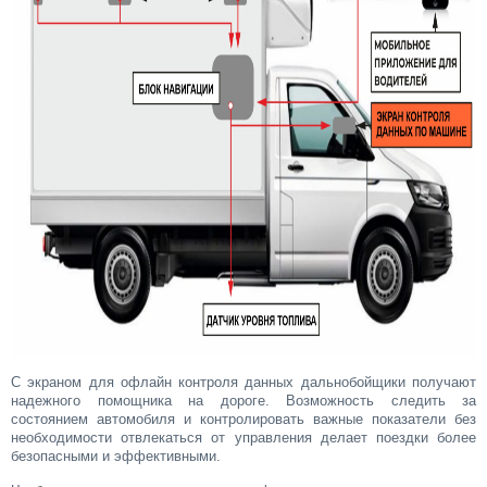
С экраном для офлайн контроля данных дальнобойщики получают
надежного помощника на дороге. Возможность следить за
состоянием автомобиля и контролировать важные показатели без
необходимости отвлекаться от управления делает поездки более
безопасными и эффективными.