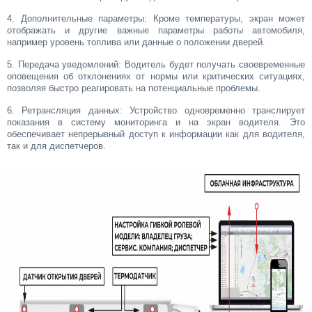
4. Дополнительные параметры: Кроме температуры, экран может
отображать и другие важные параметры работы автомобиля,
например уровень топлива или данные о положении дверей.
5. Передача уведомлений: Водитель будет получать своевременные
оповещения об отклонениях от нормы или критических ситуациях,
позволяя быстро реагировать на потенциальные проблемы.
6. Ретрансляция данных: Устройство одновременно транслирует
показания в систему мониторинга и на экран водителя. Это
обеспечивает непрерывный доступ к информации как для водителя,
так и для диспетчеров.