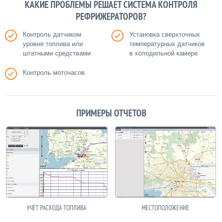
КАКИЕ ПРОБЛЕМЫ РЕШАЕТ СИСТЕМА КОНТРОЛЯ
РЕФРИЖЕРАТОРОВ?
Контроль датчиком
Установка сверхточных
уровня топлива или
температурных датчиков
штатными средствами
в холодильной камере
Контроль моточасов
ПРИМЕРЫ ОТЧЕТОВ
УЧЁТ РАСХОДА ТОПЛИВА
МЕСТОПОЛОЖЕНИЕ