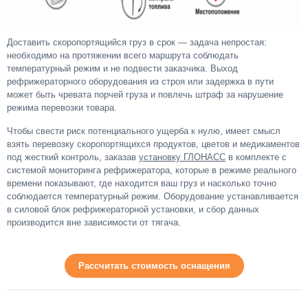
Доставить скоропортящийся груз в срок — задача непростая:
необходимо на протяжении всего маршрута соблюдать
температурный режим и не подвести заказчика. Выход
рефрижераторного оборудования из строя или задержка в пути
может быть чревата порчей груза и повлечь штраф за нарушение
режима перевозки товара.
Чтобы свести риск потенциального ущерба к нулю, имеет смысл
взять перевозку скоропортящихся продуктов, цветов и медикаментов
под жесткий контроль, заказав
установку ГЛОНАСС
в комплекте с
системой мониторинга рефрижератора, которые в режиме реального
времени показывают, где находится ваш груз и насколько точно
соблюдается температурный режим. Оборудование устанавливается
в силовой блок рефрижераторной установки, и сбор данных
производится вне зависимости от тягача.
Рассчитать стоимость оснащения