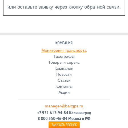
или оставьте заявку через кнопку обратной связи.
КОМПАНИЯ
Мониторинг транспорта
Тахографы
Товары и сервис
Компания
Новости
Статьи
Контакты
Акции
manager@baltgps.ru
+7 931 617-94-84 Калининград
8 800 550-46-04 Москва и РФ
ЗАКАЗАТЬ ЗВОНОК