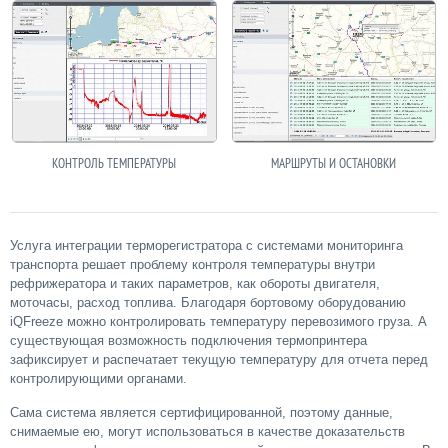
КОНТРОЛЬ ТЕМПЕРАТУРЫ
МАРШРУТЫ И ОСТАНОВКИ
Услуга интеграции терморегистратора с системами мониторинга
транспорта решает проблему контроля температуры внутри
рефрижератора и таких параметров, как обороты двигателя,
моточасы, расход топлива. Благодаря бортовому оборудованию
iQFreeze можно контролировать температуру перевозимого груза. А
существующая возможность подключения термопринтера
зафиксирует и распечатает текущую температуру для отчета перед
контролирующими органами.
Сама система является сертифицированной, поэтому данные,
снимаемые ею, могут использоваться в качестве доказательств