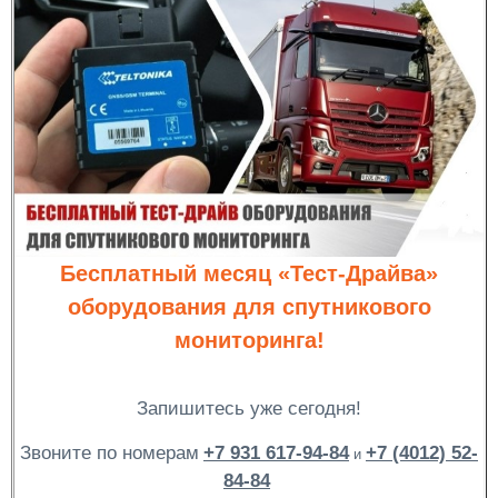
Бесплатный месяц «Тест-Драйва»
оборудования для спутникового
мониторинга!
Запишитесь уже сегодня!
Звоните по номерам
+7 931 617-94-84
+7 (4012) 52-
и
84-84