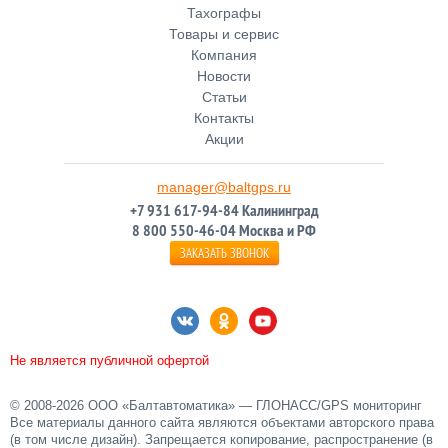
Тахографы
Товары и сервис
Компания
Новости
Статьи
Контакты
Акции
manager@baltgps.ru
+7 931 617-94-84 Калининград
8 800 550-46-04 Москва и РФ
ЗАКАЗАТЬ ЗВОНОК
Не является публичной офертой
© 2008-2026 ООО «Балтавтоматика»
—
ГЛОНАСС/GPS мониторинг
Все материалы данного сайта являются объектами авторского права
(в том числе дизайн). Запрещается копирование, распространение (в