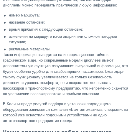
дисплеям можно передавать практически любую информацию:
номер маршрута;
название остановки;
время прибытия к следующей остановке;
изменения на маршруте из-за аварий или сложной погодной
ситуации;
рекламные материалы.
Такая информация выводится на информационное табло в
графическом виде, но современные модели дисплеев имеют
дополнительную функцию озвучивания визуальной информации, что
будет особенно удобно для слабовидящих пассажиров. Благодаря
такому функционалу увеличивается не только безопасность
движения и уровень комфорта, но и возрастает лояльность
пассажиров к транспортному предприятию, что непременно скажется
на увеличении пассажиропотока и прибыли компании.
В Калининграде услугой подбора и установки подходящего
оборудования занимается компания «Балтавтоматика», специалисты
которой уже оснастили подобными устройствами не одно
автотранспортное предприятие города.