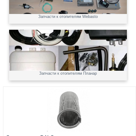
Запчасти к отопителям Webasto
Запчасти к отопителям Планар