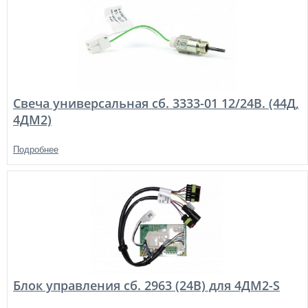
Свеча универсальная сб. 3333-01 12/24В. (44Д,
4ДМ2)
Подробнее
Блок управления сб. 2963 (24В) для 4ДМ2-S