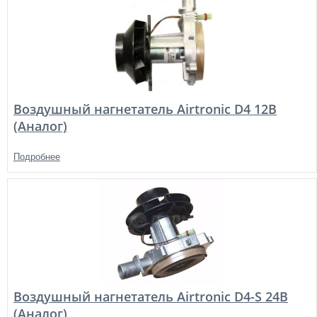
Воздушный нагнетатель Airtronic D4 12В
(Аналог)
Подробнее
Воздушный нагнетатель Airtronic D4-S 24В
(Аналог)