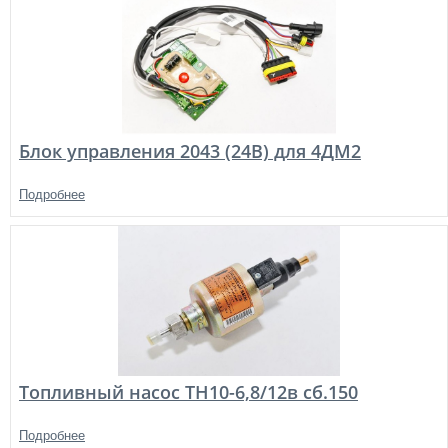
Блок управления 2043 (24В) для 4ДМ2
Подробнее
Топливный насос ТН10-6,8/12в сб.150
Подробнее