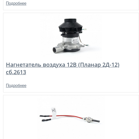
Подробнее
Нагнетатель воздуха 12В (Планар 2Д-12)
сб.2613
Подробнее