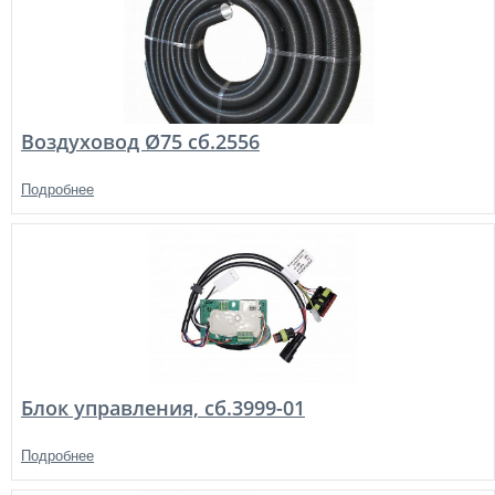
Воздуховод Ø75 сб.2556
Подробнее
Блок управления, сб.3999-01
Подробнее