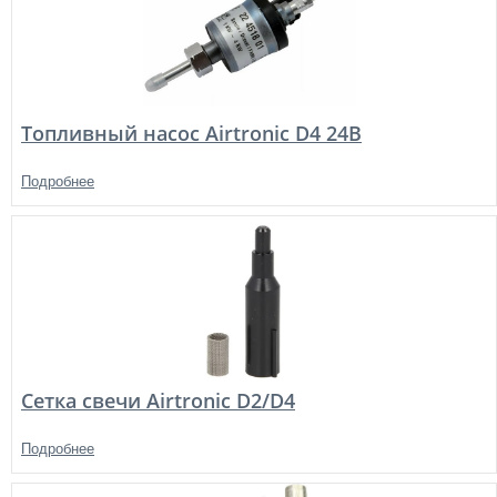
Топливный насос Airtronic D4 24В
Подробнее
Сетка свечи Airtronic D2/D4
Подробнее