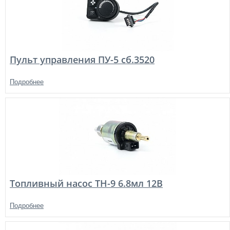
Пульт управления ПУ-5 сб.3520
Подробнее
Топливный насос TH-9 6.8мл 12В
Подробнее