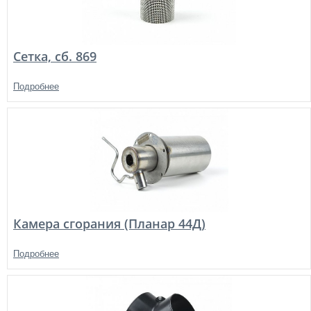
Сетка, сб. 869
Подробнее
Камера сгорания (Планар 44Д)
Подробнее