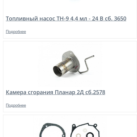
Топливный насос ТН-9 4,4 мл - 24 В сб. 3650
Подробнее
Камера сгорания Планар 2Д сб.2578
Подробнее