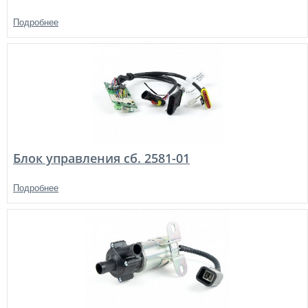
Подробнее
Блок управления сб. 2581-01
Подробнее