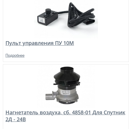
Пульт управления ПУ 10М
Подробнее
Нагнетатель воздуха, сб. 4858-01 Для Спутник
2Д - 24В