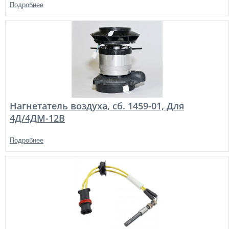
Подробнее
Нагнетатель воздуха, сб. 1459-01, Для
4Д/4ДМ-12В
Подробнее