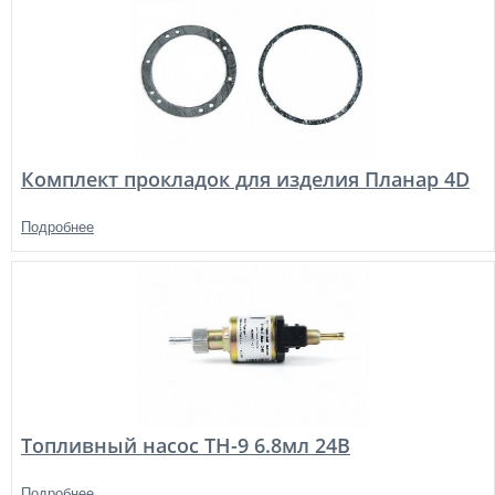
Комплект прокладок для изделия Планар 4D
Подробнее
Топливный насос TH-9 6.8мл 24В
Подробнее