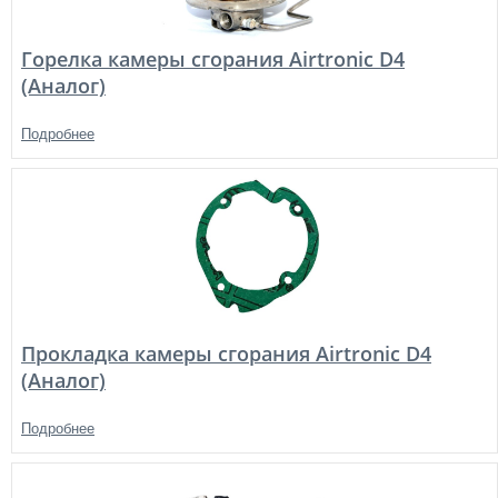
Горелка камеры сгорания Airtronic D4
(Аналог)
Подробнее
Прокладка камеры сгорания Airtronic D4
(Аналог)
Подробнее