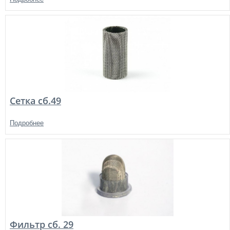
Сетка сб.49
Подробнее
Фильтр сб. 29