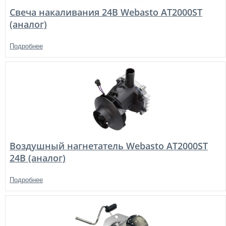
Свеча накаливания 24В Webasto AT2000ST
(аналог)
Подробнее
Воздушный нагнетатель Webasto AT2000ST
24В (аналог)
Подробнее