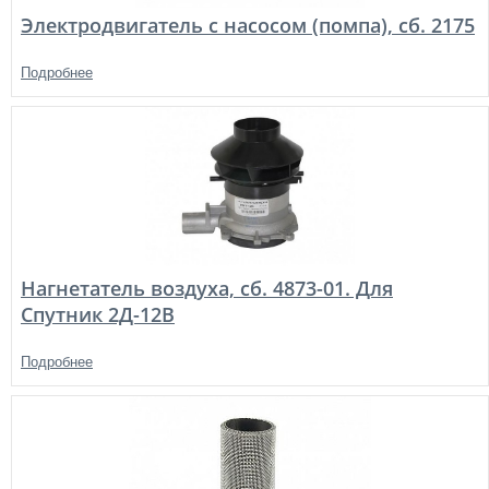
Электродвигатель с насосом (помпа), сб. 2175
Подробнее
Нагнетатель воздуха, сб. 4873-01. Для
Спутник 2Д-12В
Подробнее