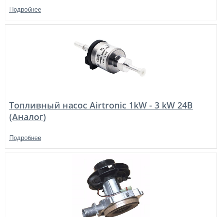
Подробнее
Топливный насос Airtronic 1kW - 3 kW 24В
(Аналог)
Подробнее