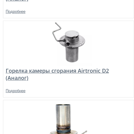
Подробнее
Горелка камеры сгорания Airtronic D2
(Аналог)
Подробнее