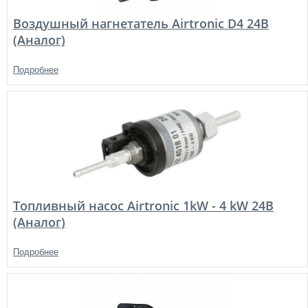
Воздушный нагнетатель Airtronic D4 24В
(Аналог)
Подробнее
Топливный насос Airtronic 1kW - 4 kW 24В
(Аналог)
Подробнее