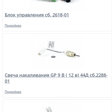
Блок управления сб. 2618-01
Подробнее
Свеча накаливания GP 9 В ( 12 в) 44Д сб.2288-
01
Подробнее