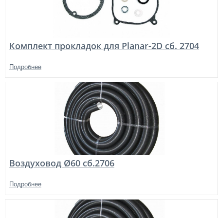
Комплект прокладок для Planar-2D cб. 2704
Подробнее
Воздуховод Ø60 сб.2706
Подробнее