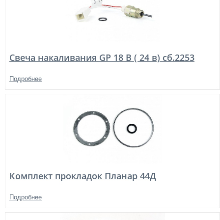
Свеча накаливания GP 18 В ( 24 в) сб.2253
Подробнее
Комплект прокладок Планар 44Д
Подробнее