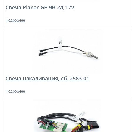
Свеча Planar GP 9В 2Д 12V
Подробнее
Свеча накаливания, сб. 2583-01
Подробнее