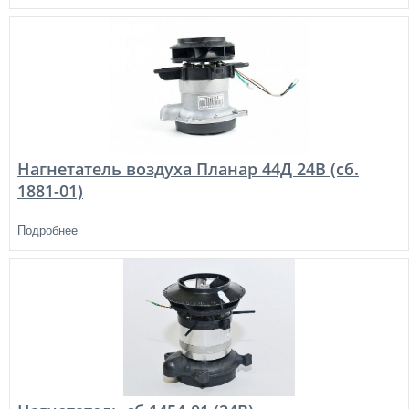
Нагнетатель воздуха Планар 44Д 24В (сб.
1881-01)
Подробнее