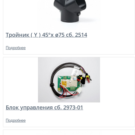
Тройник ( Y ) 45°х ø75 сб. 2514
Подробнее
Блок управления сб. 2973-01
Подробнее