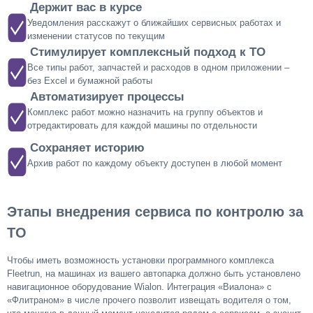
Держит вас в курсе
Уведомления расскажут о ближайших сервисных работах и
изменении статусов по текущим
Стимулирует комплексный подход к ТО
Все типы работ, запчастей и расходов в одном приложении –
без Excel и бумажной работы
Автоматизирует процессы
Комплекс работ можно назначить на группу объектов и
отредактировать для каждой машины по отдельности
Сохраняет историю
Архив работ по каждому объекту доступен в любой момент
Этапы внедрения сервиса по контролю за
ТО
Чтобы иметь возможность установки программного комплекса
Fleetrun, на машинах из вашего автопарка должно быть установлено
навигационное оборудование Wialon. Интеграция «Виалона» с
«Флитраном» в числе прочего позволит извещать водителя о том,