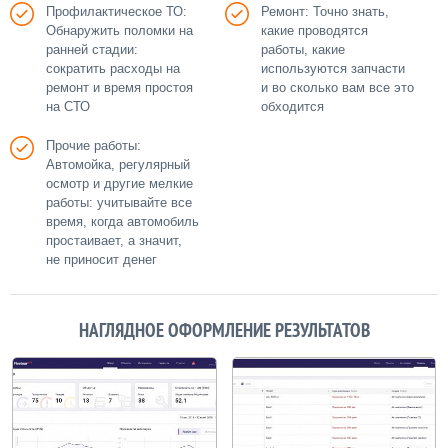
Профилактическое ТО:
Ремонт: Точно знать,
Обнаружить поломки на
какие проводятся
ранней стадии:
работы, какие
сократить расходы на
используются запчасти
ремонт и время простоя
и во сколько вам все это
на СТО
обходится
Прочие работы:
Автомойка, регулярный
осмотр и другие мелкие
работы: учитывайте все
время, когда автомобиль
простаивает, а значит,
не приносит денег
НАГЛЯДНОЕ ОФОРМЛЕНИЕ РЕЗУЛЬТАТОВ