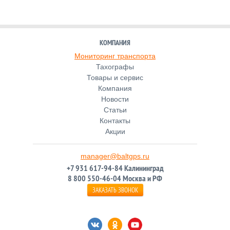
КОМПАНИЯ
Мониторинг транспорта
Тахографы
Товары и сервис
Компания
Новости
Статьи
Контакты
Акции
manager@baltgps.ru
+7 931 617-94-84 Калининград
8 800 550-46-04 Москва и РФ
ЗАКАЗАТЬ ЗВОНОК