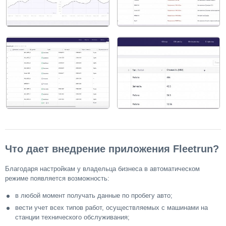
Что дает внедрение приложения Fleetrun?
Благодаря настройкам у владельца бизнеса в автоматическом
режиме появляется возможность:
в любой момент получать данные по пробегу авто;
вести учет всех типов работ, осуществляемых с машинами на
станции технического обслуживания;