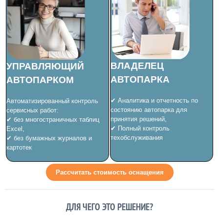
ВЛАДЕЛЕЦ
УПРАВЛЯЮЩИЙ
АВТОПАРКА
АВТОПАРКОМ
✔ Аналитика и отчетность по
Автоматизированный контроль
состоянию автопарка для
сервисных работ:
принятия решений,
✔ без многостраничных таблиц
✔
Полный контроль
Excel,
техобслуживания
✔ без бумажных журналов и
картотек
Рассчитать стоимость оснащения
ДЛЯ ЧЕГО ЭТО РЕШЕНИЕ?