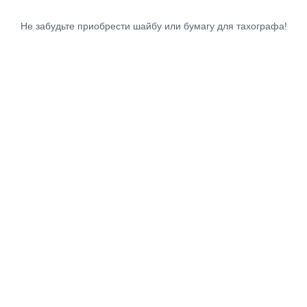
Не забудьте приобрести шайбу или бумагу для тахографа!