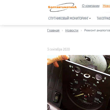
О компании
Ново
СПУТНИКОВЫЙ МОНИТОРИНГ
ТАХОГРА
Главная
Новости
Ремонт аналого
3 сентября 2020