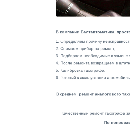
В компании Балтавтоматика, прост
Определяем причину неисправност
Снимаем прибор на ремонт,
Подбираем необходимые к замене з
После ремонта возвращаем в штатн
Калибровка тахографа.
Готовый к эксплуатации автомобиль
В среднем
ремонт аналогового тах
Качественный ремонт тахографа за
По вопросам