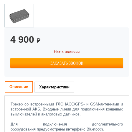
4 900
₽
Нет в наличии
ЗАКАЗАТЬ ЗВОНОК
Описание
Характеристики
Трекер со встроенными ГЛОНАСС/GPS- и GSM-антеннами и
встроенной АКБ. Входные линии для подключения концевых
выключателей и аналоговых датчиков.
Для подключения дополнительного
оборудования предусмотрены интерфейс Bluetooth.