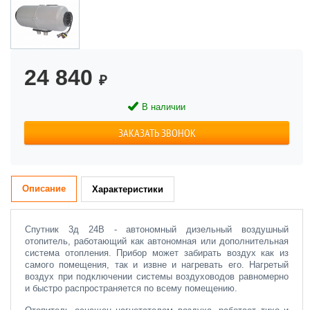
24 840
₽
В наличии
ЗАКАЗАТЬ ЗВОНОК
Описание
Характеристики
Спутник 3д 24В - автономный дизельный воздушный
отопитель, работающий как автономная или дополнительная
система отопления. Прибор может забирать воздух как из
самого помещения, так и извне и нагревать его. Нагретый
воздух при подключении системы воздуховодов равномерно
и быстро распространяется по всему помещению.