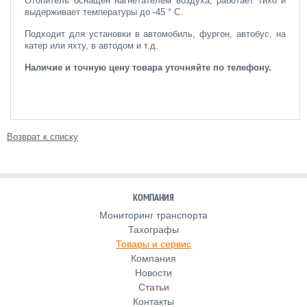
Отопитель оснащен нагнетателем воздуха, работает тихо и
выдерживает температуры до -45 ° C.
Подходит для установки в автомобиль, фургон, автобус, на
катер или яхту, в автодом и т.д.
Наличие и точную цену товара уточняйте по телефону.
Возврат к списку
КОМПАНИЯ
Мониторинг транспорта
Тахографы
Товары и сервис
Компания
Новости
Статьи
Контакты