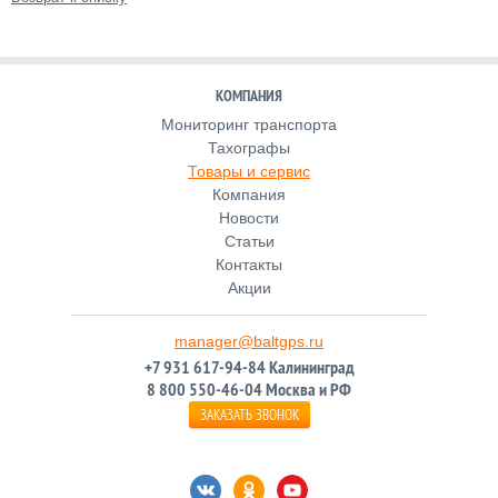
КОМПАНИЯ
Мониторинг транспорта
Тахографы
Товары и сервис
Компания
Новости
Статьи
Контакты
Акции
manager@baltgps.ru
+7 931 617-94-84 Калининград
8 800 550-46-04 Москва и РФ
ЗАКАЗАТЬ ЗВОНОК