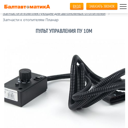
ВХОД
ЗАКАЗАТЬ ЗВОНОК
Главная
Автономные отопители салона
Запчасти и комплектующие для автономных отопителей
Запчасти к отопителям Планар
ПУЛЬТ УПРАВЛЕНИЯ ПУ 10М