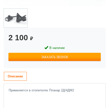
2 100
₽
В наличии
ЗАКАЗАТЬ ЗВОНОК
Описание
Применяется в отопителях Планар 2Д/4ДМ2