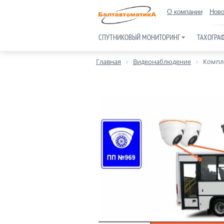
О компании
Ново
СПУТНИКОВЫЙ МОНИТОРИНГ
ТАХОГРА
Главная
Видеонаблюдение
Компл