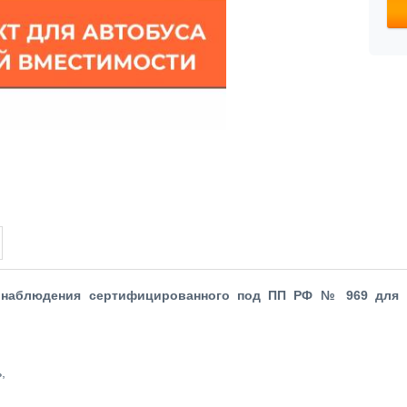
онаблюдения сертифицированного под ПП РФ № 969 для 
,