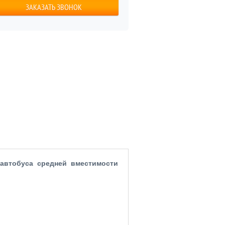
ЗАКАЗАТЬ ЗВОНОК
автобуса средней вместимости