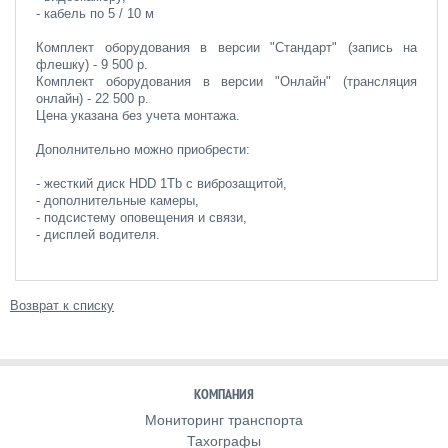
- кабель по 5 / 10 м
Комплект оборудования в версии "Стандарт" (запись на
флешку) - 9 500 р.
Комплект оборудования в версии "Онлайн" (трансляция
онлайн) - 22 500 р.
Цена указана без учета монтажа.
Дополнительно можно приобрести:
- жесткий диск HDD 1Tb с виброзащитой,
- дополнительные камеры,
- подсистему оповещения и связи,
- дисплей водителя.
Возврат к списку
КОМПАНИЯ
Мониторинг транспорта
Тахографы