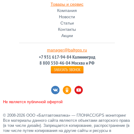
Товары и сервис
Компания
Новости
Статьи
Контакты
Акции
manager@baltgps.ru
+7 931 617-94-84 Калининград
8 800 550-46-04 Москва и РФ
ЗАКАЗАТЬ ЗВОНОК
Не является публичной офертой
© 2008-2026 ООО «Балтавтоматика»
—
ГЛОНАСС/GPS мониторинг
Все материалы данного сайта являются объектами авторского права
(в том числе дизайн). Запрещается копирование, распространение (в
том числе путем копирования на другие сайты и ресурсы в