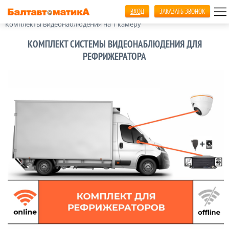
ВХОД
ЗАКАЗАТЬ ЗВОНОК
Главная
Видеонаблюдение
Комплекты видеонаблюдения на 1 камеру
КОМПЛЕКТ СИСТЕМЫ ВИДЕОНАБЛЮДЕНИЯ ДЛЯ
РЕФРИЖЕРАТОРА