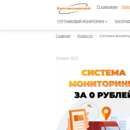
О компании
Ново
СПУТНИКОВЫЙ МОНИТОРИНГ
ТАХОГРА
Главная
Новости
Система монитор
24 июля 2023