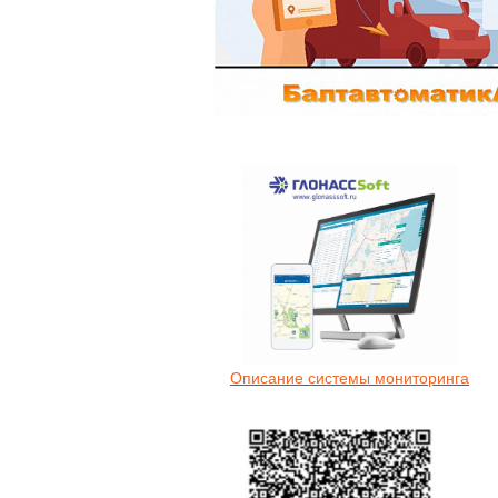
Описание системы мониторинга